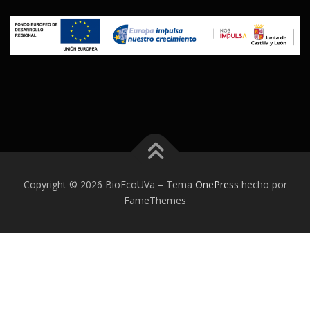
Copyright © 2026 BioEcoUVa
–
Tema
OnePress
hecho por
FameThemes