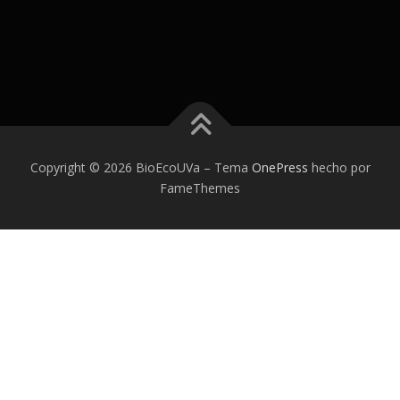
Copyright © 2026 BioEcoUVa
–
Tema
OnePress
hecho por
FameThemes