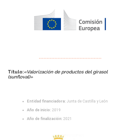
Título:
«
Valorización de productos del girasol
(sunfloval)»
Entidad financiadora:
Junta de Castilla y León
Año de inicio:
2019
Año de finalización:
2021