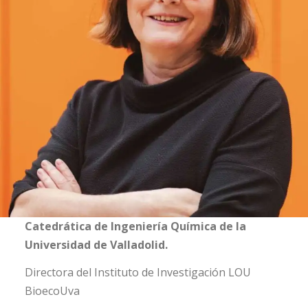
Catedrática de Ingeniería Química de la
Universidad de Valladolid.
Directora del Instituto de Investigación LOU
BioecoUva